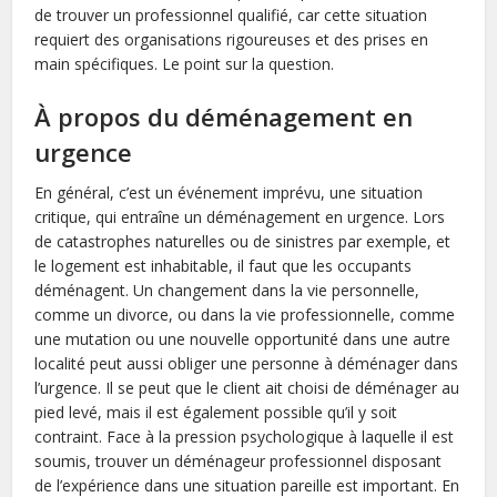
de trouver un professionnel qualifié, car cette situation
requiert des organisations rigoureuses et des prises en
main spécifiques. Le point sur la question.
À propos du déménagement en
urgence
En général, c’est un événement imprévu, une situation
critique, qui entraîne un déménagement en urgence. Lors
de catastrophes naturelles ou de sinistres par exemple, et
le logement est inhabitable, il faut que les occupants
déménagent. Un changement dans la vie personnelle,
comme un divorce, ou dans la vie professionnelle, comme
une mutation ou une nouvelle opportunité dans une autre
localité peut aussi obliger une personne à déménager dans
l’urgence. Il se peut que le client ait choisi de déménager au
pied levé, mais il est également possible qu’il y soit
contraint. Face à la pression psychologique à laquelle il est
soumis, trouver un déménageur professionnel disposant
de l’expérience dans une situation pareille est important. En