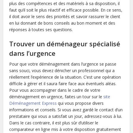
plus des compétences et des matériels à sa disposition, il
faut qu’il soit le plus réactif et efficace possible. En ce sens,
il doit avoir le sens des priorités et savoir rassurer le client
en lui donnant de bons conseils au bon moment et des
réponses à toutes ses questions.
Trouver un déménageur spécialisé
dans l’urgence
Pour que votre déménagement dans l’urgence se passe
sans souci, vous devez dénicher un professionnel qui a
réellement l’expérience de la situation. C’est une opération
difficile à gérer et il saura faire face aux éventuels aléas.
Pour vous accompagner dans le cadre de votre
déménagement en urgence, faites un tour sur le
site
Déménagement Express
qui vous propose divers
informations et conseils. Si vous avez gardé le contact d’un
prestataire qui vous a satisfait un jour, adressez-vous à lui.
Dans le cas contraire, il est plus sûr d’utiliser le
comparateur en ligne mis à votre disposition gratuitement