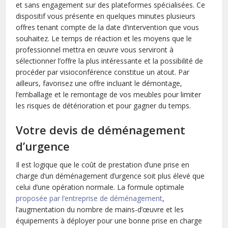
et sans engagement sur des plateformes spécialisées. Ce
dispositif vous présente en quelques minutes plusieurs
offres tenant compte de la date d’intervention que vous
souhaitez. Le temps de réaction et les moyens que le
professionnel mettra en œuvre vous serviront à
sélectionner l’offre la plus intéressante et la possibilité de
procéder par visioconférence constitue un atout. Par
ailleurs, favorisez une offre incluant le démontage,
l’emballage et le remontage de vos meubles pour limiter
les risques de détérioration et pour gagner du temps.
Votre devis de déménagement
d’urgence
Il est logique que le coût de prestation d’une prise en
charge d’un déménagement d’urgence soit plus élevé que
celui d’une opération normale. La formule optimale
proposée par l’entreprise de déménagement
,
l’augmentation du nombre de mains-d’œuvre et les
équipements à déployer pour une bonne prise en charge