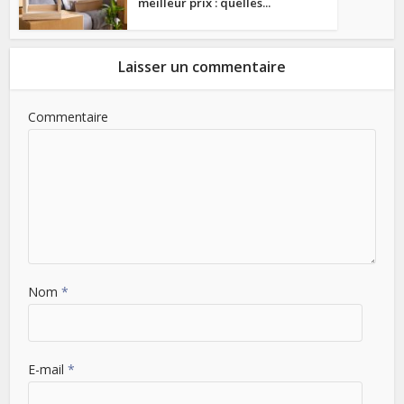
meilleur prix : quelles...
Laisser un commentaire
Commentaire
Nom
*
E-mail
*