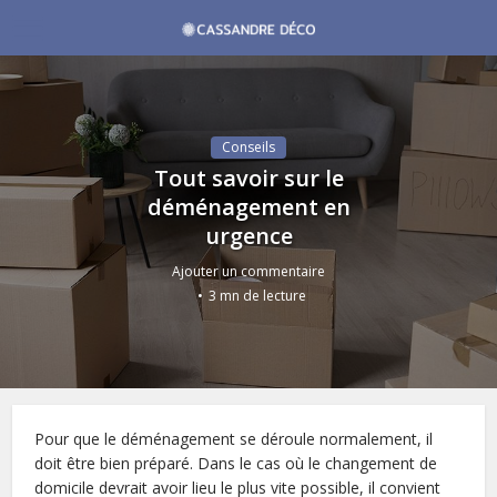
Conseils
Tout savoir sur le
déménagement en
urgence
Ajouter un commentaire
3 mn de lecture
Pour que le déménagement se déroule normalement, il
doit être bien préparé. Dans le cas où le changement de
domicile devrait avoir lieu le plus vite possible, il convient