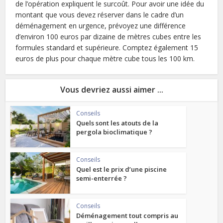
de l’opération expliquent le surcoût. Pour avoir une idée du
montant que vous devez réserver dans le cadre d’un
déménagement en urgence, prévoyez une différence
d’environ 100 euros par dizaine de mètres cubes entre les
formules standard et supérieure. Comptez également 15
euros de plus pour chaque mètre cube tous les 100 km.
Vous devriez aussi aimer ...
Conseils
Quels sont les atouts de la
pergola bioclimatique ?
Conseils
Quel est le prix d’une piscine
semi-enterrée ?
Conseils
Déménagement tout compris au